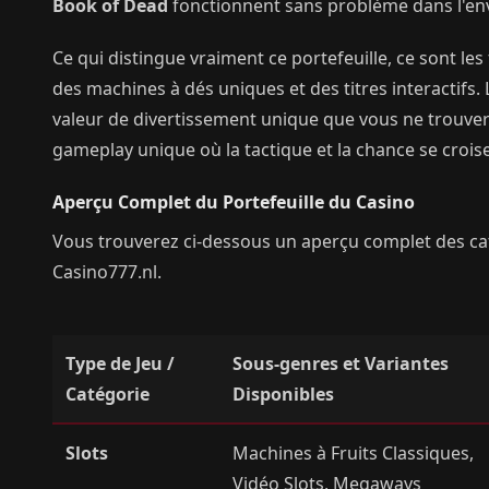
Book of Dead
fonctionnent sans problème dans l'env
Ce qui distingue vraiment ce portefeuille, ce sont le
des machines à dés uniques et des titres interactifs.
valeur de divertissement unique que vous ne trouvere
gameplay unique où la tactique et la chance se crois
Aperçu Complet du Portefeuille du Casino
Vous trouverez ci-dessous un aperçu complet des caté
Casino777.nl.
Type de Jeu /
Sous-genres et Variantes
Catégorie
Disponibles
Slots
Machines à Fruits Classiques,
Vidéo Slots, Megaways