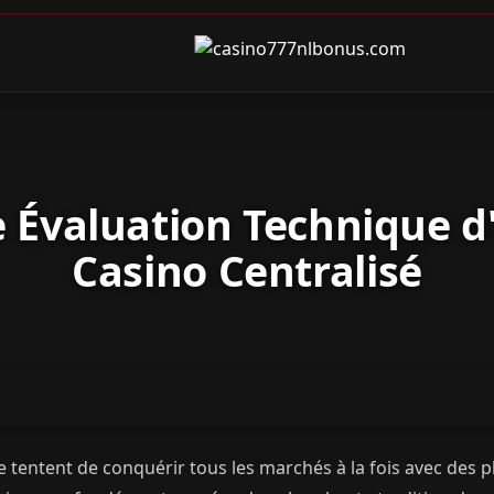
e Évaluation Technique 
Casino Centralisé
 tentent de conquérir tous les marchés à la fois avec des p