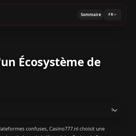
Sommaire
FR
d'un Écosystème de
9
lateformes confuses, Casino777.nl choisit une