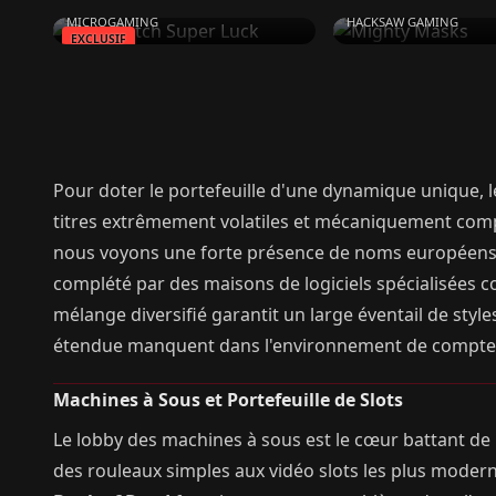
MICROGAMING
HACKSAW GAMING
EXCLUSIF
Pour doter le portefeuille d'une dynamique unique, 
titres extrêmement volatiles et mécaniquement comp
nous voyons une forte présence de noms européen
complété par des maisons de logiciels spécialisées
mélange diversifié garantit un large éventail de style
étendue manquent dans l'environnement de compte 
Machines à Sous et Portefeuille de Slots
Le lobby des machines à sous est le cœur battant de 
des rouleaux simples aux vidéo slots les plus modern