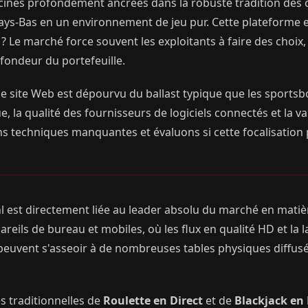
nes profondément ancrées dans la robuste tradition des ca
s-Bas en un environnement de jeu pur. Cette plateforme es
fs ? Le marché force souvent les exploitants à faire des cho
ofondeur du portefeuille.
ue le site Web est dépourvu du ballast typique que les spor
 la qualité des fournisseurs de logiciels connectés et la va
ns techniques manquantes et évaluons si cette focalisation 
nl est directement liée au leader absolu du marché en matiè
pareils de bureau et mobiles, où les flux en qualité HD et la
euvent s'asseoir à de nombreuses tables physiques diffus
es traditionnelles de
Roulette en Direct
et de
Blackjack en 