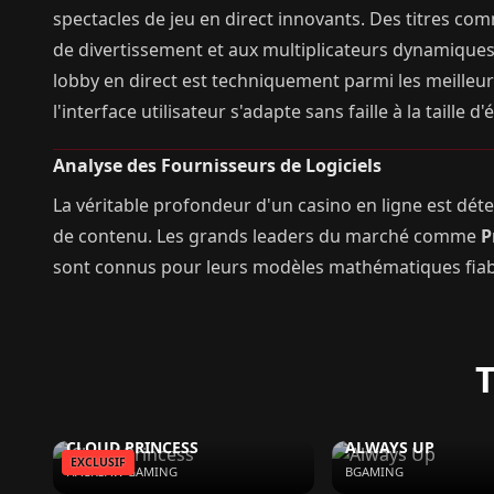
spectacles de jeu en direct innovants. Des titres c
de divertissement et aux multiplicateurs dynamiques.
lobby en direct est techniquement parmi les meilleu
l'interface utilisateur s'adapte sans faille à la taille d
Analyse des Fournisseurs de Logiciels
La véritable profondeur d'un casino en ligne est dét
de contenu. Les grands leaders du marché comme
P
sont connus pour leurs modèles mathématiques fiables
T
CLOUD PRINCESS
ALWAYS UP
EXCLUSIF
HACKSAW GAMING
BGAMING
BASS CATCH SUPER LUCK
MIGHTY MASKS