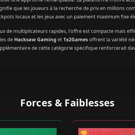
 signifie que les joueurs à la recherche de prix en millions
 jackpots locaux et les jeux avec un paiement maximum fixe é
eux de multiplicateurs rapides, l'offre est compacte mais eff
ides de
Hacksaw Gaming
et
1x2Games
offrent la variété n
pplémentaire de cette catégorie spécifique renforcerait dav
Forces & Faiblesses
👎
FAIBLESSES