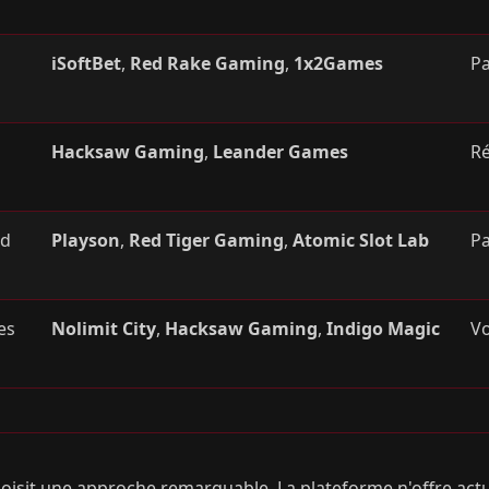
iSoftBet
,
Red Rake Gaming
,
1x2Games
Pa
Hacksaw Gaming
,
Leander Games
Ré
ld
Playson
,
Red Tiger Gaming
,
Atomic Slot Lab
Pa
es
Nolimit City
,
Hacksaw Gaming
,
Indigo Magic
Vo
choisit une approche remarquable. La plateforme n'offre act