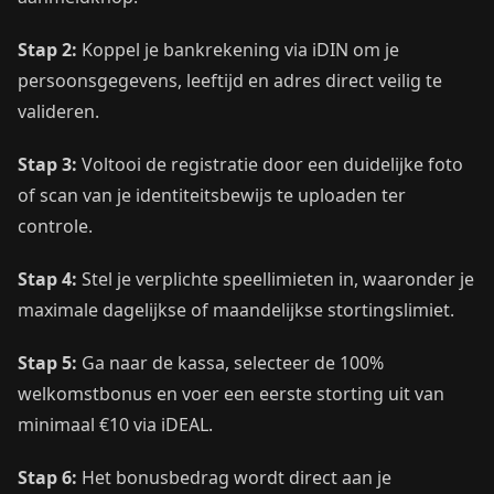
Stap 2:
Koppel je bankrekening via iDIN om je
persoonsgegevens, leeftijd en adres direct veilig te
valideren.
Stap 3:
Voltooi de registratie door een duidelijke foto
of scan van je identiteitsbewijs te uploaden ter
controle.
Stap 4:
Stel je verplichte speellimieten in, waaronder je
maximale dagelijkse of maandelijkse stortingslimiet.
Stap 5:
Ga naar de kassa, selecteer de 100%
welkomstbonus en voer een eerste storting uit van
minimaal €10 via iDEAL.
Stap 6:
Het bonusbedrag wordt direct aan je