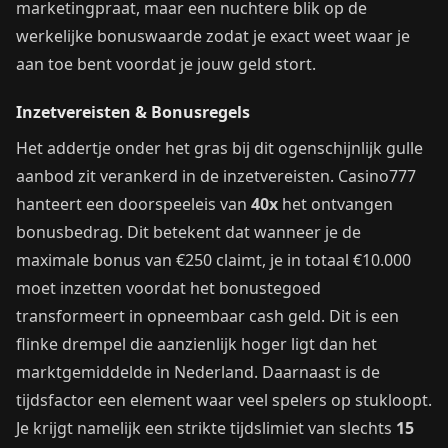
marketingpraat, maar een nuchtere blik op de
werkelijke bonuswaarde zodat je exact weet waar je
aan toe bent voordat je jouw geld stort.
Inzetvereisten & Bonusregels
Het addertje onder het gras bij dit ogenschijnlijk gulle
aanbod zit verankerd in de inzetvereisten. Casino777
hanteert een doorspeeleis van
40x
het ontvangen
bonusbedrag. Dit betekent dat wanneer je de
maximale bonus van €250 claimt, je in totaal €10.000
moet inzetten voordat het bonustegoed
transformeert in opneembaar cash geld. Dit is een
flinke drempel die aanzienlijk hoger ligt dan het
marktgemiddelde in Nederland. Daarnaast is de
tijdsfactor een element waar veel spelers op stukloopt.
Je krijgt namelijk een strikte tijdslimiet van slechts
15