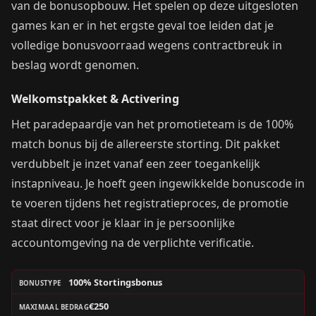
van de bonusopbouw. Het spelen op deze uitgesloten
games kan er in het ergste geval toe leiden dat je
volledige bonusvoorraad wegens contractbreuk in
beslag wordt genomen.
Welkomstpakket & Activering
Het paradepaardje van het promotieteam is de 100%
match bonus bij de allereerste storting. Dit pakket
verdubbelt je inzet vanaf een zeer toegankelijk
instapniveau. Je hoeft geen ingewikkelde bonuscode in
te voeren tijdens het registratieproces, de promotie
staat direct voor je klaar in je persoonlijke
accountomgeving na de verplichte verificatie.
100% Stortingsbonus
BONUSTYPE
€250
MAXIMAAL BEDRAG