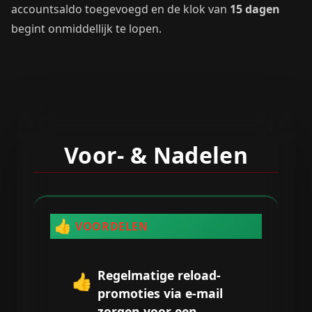
accountsaldo toegevoegd en de klok van
15 dagen
begint onmiddellijk te lopen.
Voor- & Nadelen
👍
VOORDELEN
Regelmatige reload-
👍
promoties via e-mail
zorgen voor een