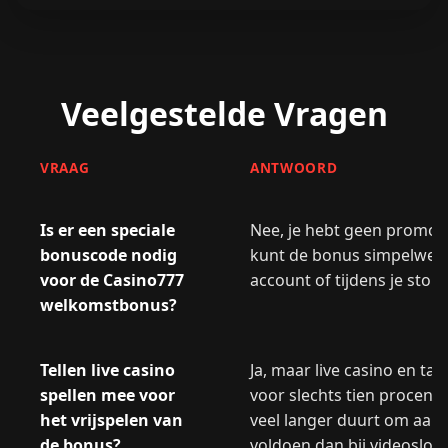
Veelgestelde Vragen
VRAAG
ANTWOORD
Is er een speciale
Nee, je hebt geen promoti
bonuscode nodig
kunt de bonus simpelweg s
voor de Casino777
account of tijdens je stor
welkomstbonus?
Tellen live casino
Ja, maar live casino en tafe
spellen mee voor
voor slechts tien procent
het vrijspelen van
veel langer duurt om aan
de bonus?
voldoen dan bij videoslots