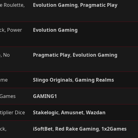
e Roulette,
Evolution Gaming
,
Pragmatic Play
ack, Power
Evolution Gaming
, No
Pragmatic Play
,
Evolution Gaming
reme
Slingo Originals
,
Gaming Realms
d Games
GAMING1
iplier Dice
Stakelogic
,
Amusnet
,
Wazdan
ck,
iSoftBet
,
Red Rake Gaming
,
1x2Games