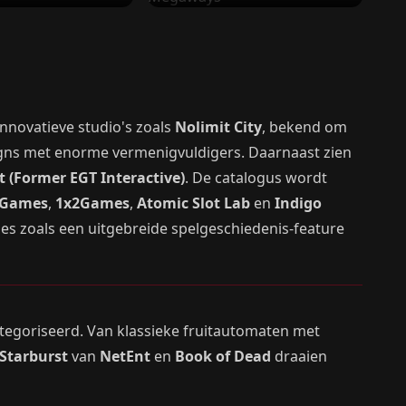
nnovatieve studio's zoals
Nolimit City
, bekend om
esigns met enorme vermenigvuldigers. Daarnaast zien
 (Former EGT Interactive)
. De catalogus wordt
 Games
,
1x2Games
,
Atomic Slot Lab
en
Indigo
ties zoals een uitgebreide spelgeschiedenis-feature
ategoriseerd. Van klassieke fruitautomaten met
Starburst
van
NetEnt
en
Book of Dead
draaien