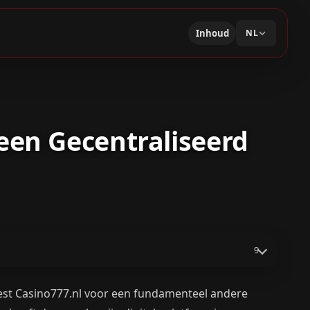
Inhoud
NL
 een Gecentraliseerd
9
kiest Casino777.nl voor een fundamenteel andere