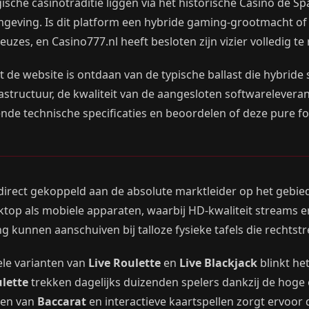
sche casinotraditie liggen via het historische Casino de Spa,
ving. Is dit platform een hybride gaming-grootmacht of e
zes, en Casino777.nl heeft besloten zijn vizier volledig te 
at de website is ontdaan van de typische ballast die hybri
astructuur, de kwaliteit van de aangesloten softwarelever
nde technische specificaties en beoordelen of deze pure fo
 direct gekoppeld aan de absolute marktleider op het gebie
top als mobiele apparaten, waarbij HD-kwaliteit streams en
kunnen aanschuiven bij talloze fysieke tafels die rechtst
le varianten van
Live Roulette
en
Live Blackjack
blinkt het
lette
trekken dagelijks duizenden spelers dankzij de hog
nten van
Baccarat
en interactieve kaartspellen zorgt ervoor d