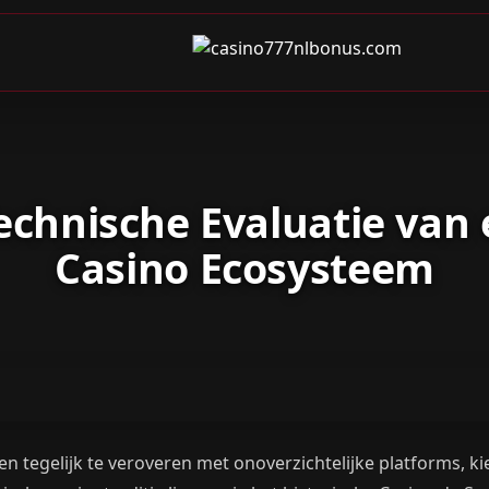
echnische Evaluatie van
Casino Ecosysteem
en tegelijk te veroveren met onoverzichtelijke platforms, 