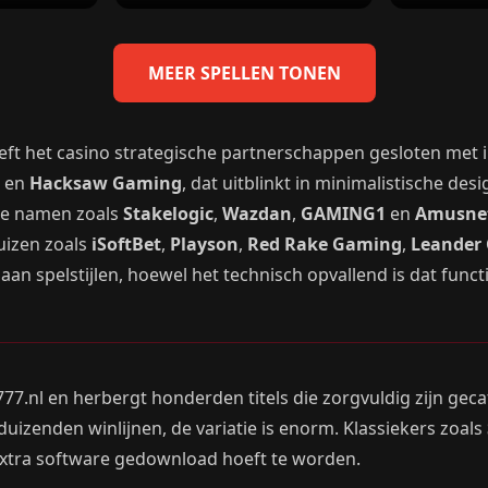
MEER SPELLEN TONEN
ft het casino strategische partnerschappen gesloten met i
, en
Hacksaw Gaming
, dat uitblinkt in minimalistische d
se namen zoals
Stakelogic
,
Wazdan
,
GAMING1
en
Amusnet
uizen zoals
iSoftBet
,
Playson
,
Red Rake Gaming
,
Leander
aan spelstijlen, hoewel het technisch opvallend is dat func
77.nl en herbergt honderden titels die zorgvuldig zijn gec
uizenden winlijnen, de variatie is enorm. Klassiekers zoals
xtra software gedownload hoeft te worden.