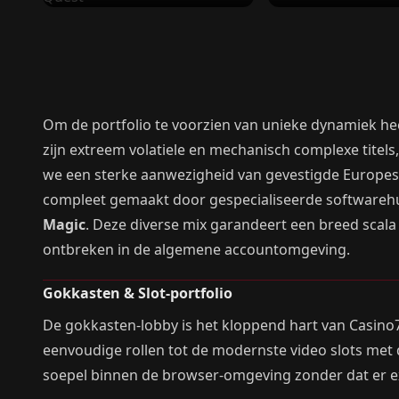
Om de portfolio te voorzien van unieke dynamiek hee
zijn extreem volatiele en mechanisch complexe titels
we een sterke aanwezigheid van gevestigde Europe
compleet gemaakt door gespecialiseerde softwareh
Magic
. Deze diverse mix garandeert een breed scala 
ontbreken in de algemene accountomgeving.
Gokkasten & Slot-portfolio
De gokkasten-lobby is het kloppend hart van Casino7
eenvoudige rollen tot de modernste video slots met d
soepel binnen de browser-omgeving zonder dat er e