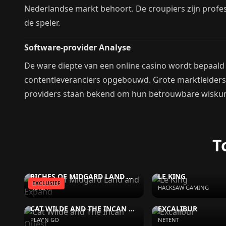
Nederlandse markt behoort. De croupiers zijn profes
de speler.
Software-provider Analyse
De ware diepte van een online casino wordt bepaald
contentleveranciers opgebouwd. Grote marktleiders
providers staan bekend om hun betrouwbare wiskund
T
RICHES OF MIDGARD LAND AND EXPAND
LE KING
EXCLUSIEF
NETENT
HACKSAW GAMING
СAT WILDE AND THE INCAN QUEST
EXCALIBUR
PLAY'N GO
NETENT