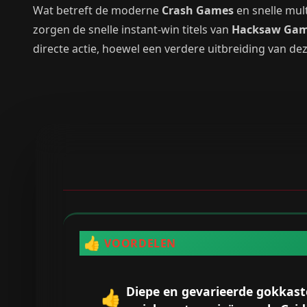
Wat betreft de moderne
Crash Games
en snelle mul
zorgen de snelle instant-win titels van
Hacksaw Gam
directe actie, hoewel een verdere uitbreiding van de
👍
VOORDELEN
Diepe en gevarieerde gokkast
👍