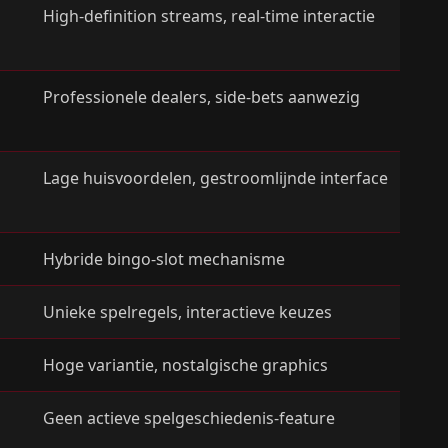
High-definition streams, real-time interactie
Professionele dealers, side-bets aanwezig
Lage huisvoordelen, gestroomlijnde interface
Hybride bingo-slot mechanisme
Unieke spelregels, interactieve keuzes
Hoge variantie, nostalgische graphics
Geen actieve spelgeschiedenis-feature