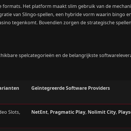
ieve formats. Het platform maakt slim gebruik van de mecha
ntegratie van Slingo-spellen, een hybride vorm waarin bingo
casino tegenkomt. Bovendien zorgen de strategische spelle
chikbare spelcategorieën en de belangrijkste softwareleve
arianten
Geïntegreerde Software Providers
deo Slots,
NetEnt
,
Pragmatic Play
,
Nolimit City
,
Play