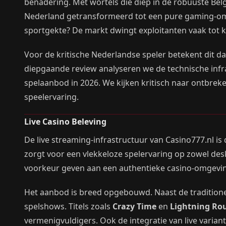
benadering. Met wortels die diep in de robuuste Belgi
Nederland getransformeerd tot een pure gaming-omge
sportgekte? De markt dwingt exploitanten vaak tot keu
Voor de kritische Nederlandse speler betekent dit d
diepgaande review analyseren we de technische infr
spelaanbod in 2026. We kijken kritisch naar ontbreke
speelervaring.
Live Casino Beleving
De live streaming-infrastructuur van Casino777.nl is
zorgt voor een vlekkeloze spelervaring op zowel desk
voorkeur geven aan een authentieke casino-omgeving 
Het aanbod is breed opgebouwd. Naast de traditione
spelshows. Titels zoals
Crazy Time
en
Lightning Rou
vermenigvuldigers. Ook de integratie van live varia