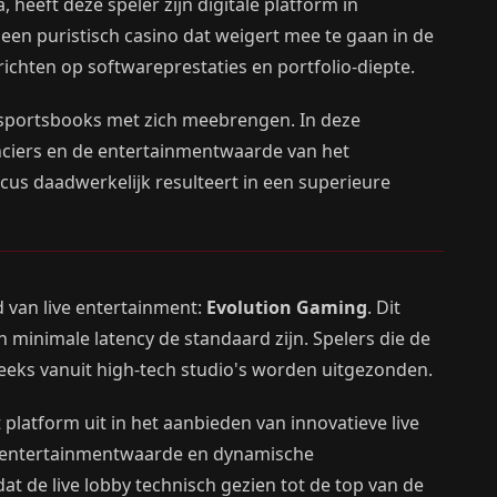
 heeft deze speler zijn digitale platform in
en puristisch casino dat weigert mee te gaan in de
richten op softwareprestaties en portfolio-diepte.
de sportsbooks met zich meebrengen. In deze
anciers en de entertainmentwaarde van het
cus daadwerkelijk resulteert in een superieure
d van live entertainment:
Evolution Gaming
. Dit
 minimale latency de standaard zijn. Spelers die de
reeks vanuit high-tech studio's worden uitgezonden.
 platform uit in het aanbieden van innovatieve live
e entertainmentwaarde en dynamische
at de live lobby technisch gezien tot de top van de